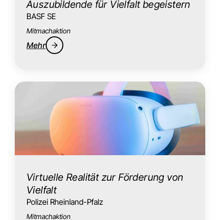
Auszubildende für Vielfalt begeistern
BASF SE
Mitmachaktion
Mehr
Virtuelle Realität zur Förderung von
Vielfalt
Polizei Rheinland-Pfalz
Mitmachaktion