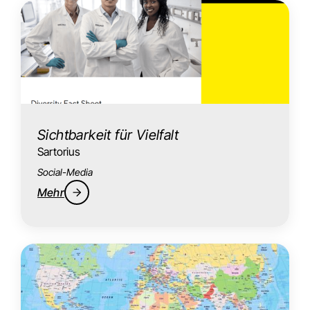
Sichtbarkeit für Vielfalt
Sartorius
Social-Media
Mehr