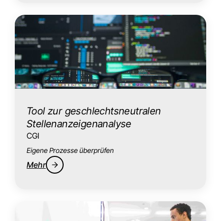
Tool zur geschlechtsneutralen
Stellenanzeigenanalyse
CGI
Eigene Prozesse überprüfen
Mehr