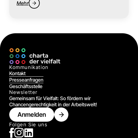
Mehr
Kommunikation
Kontakt
Presseanfragen
Geschäftsstelle
Newsletter
Gemeinsam für Vielfalt: So fördern wir
Chancengerechtigkeit in der Arbeitswelt!
Anmelden
Folgen Sie uns