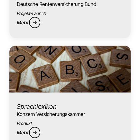
Deutsche Rentenversicherung Bund
Projekt-Launch
Mehr
Sprachlexikon
Konzern Versicherungskammer
Produkt
Mehr