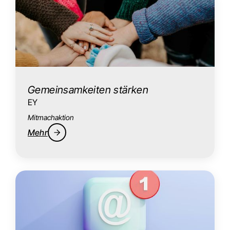
Gemeinsamkeiten stärken
EY
Mitmachaktion
Mehr