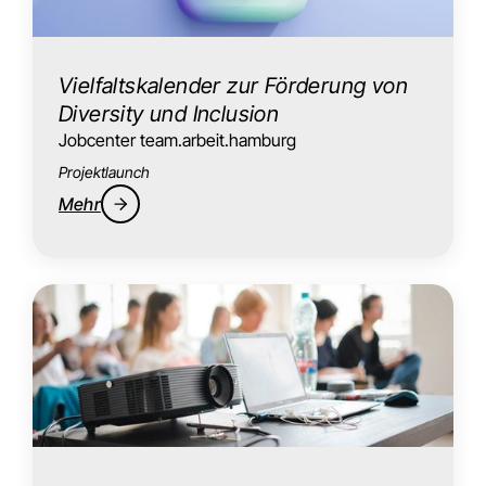
Vielfaltskalender zur Förderung von
Diversity und Inclusion
Jobcenter team.arbeit.hamburg
Projektlaunch
Mehr