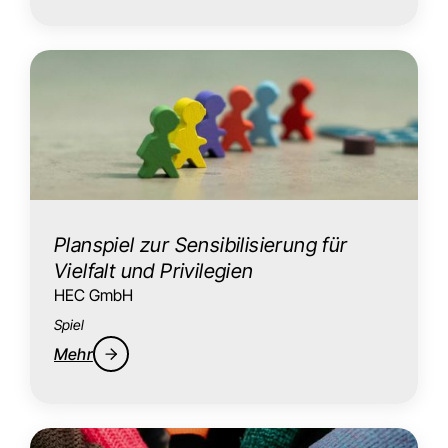
Planspiel zur Sensibilisierung für
Vielfalt und Privilegien
HEC GmbH
Spiel
Mehr