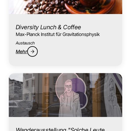
Diversity Lunch & Coffee
Max-Planck Institut für Gravitationsphysik
Austausch
Mehr
Wanderausstellung "Solche Leute