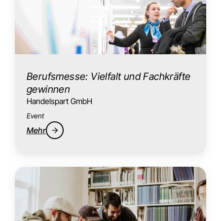
Berufsmesse: Vielfalt und Fachkräfte
gewinnen
Handelspart GmbH
Event
Mehr