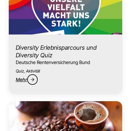
Diversity Erlebnisparcours und
Diversity Quiz
Deutsche Rentenversicherung Bund
Quiz, Aktivität
Mehr