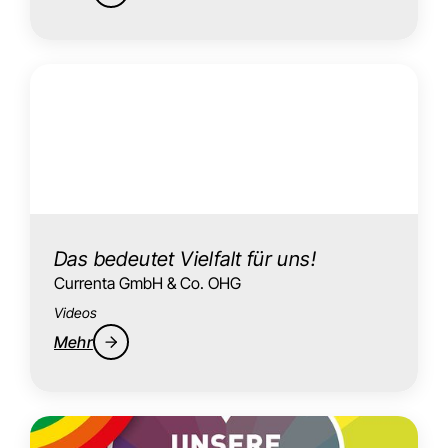
Das bedeutet Vielfalt für uns!
Currenta GmbH & Co. OHG
Videos
Mehr