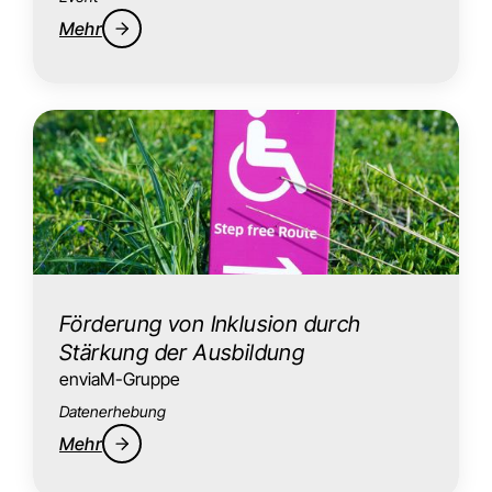
Mehr
Förderung von Inklusion durch
Stärkung der Ausbildung
enviaM-Gruppe
Datenerhebung
Mehr