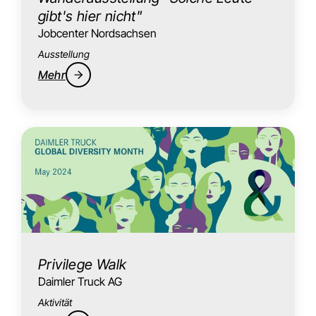
gibt's hier nicht"
Jobcenter Nordsachsen
Ausstellung
Mehr
Privilege Walk
Daimler Truck AG
Aktivität