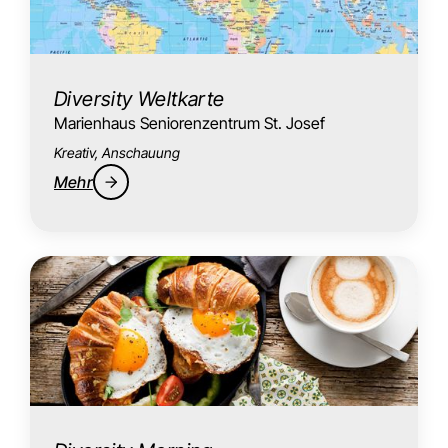
Diversity Weltkarte
Marienhaus Seniorenzentrum St. Josef
Kreativ, Anschauung
Mehr