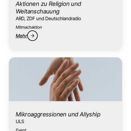
Aktionen zu Religion und
Weltanschauung
ARD, ZDF und Deutschlandradio
Mitmachaktion
Mehr
Mikroaggressionen und Allyship
ULS
Event