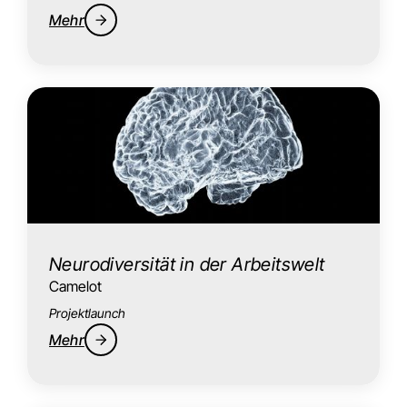
Mehr
Neurodiversität in der Arbeitswelt
Camelot
Projektlaunch
Mehr