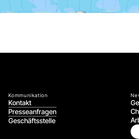
Kommunikation
Ne
Kontakt
Ge
Ch
Presseanfragen
Ar
Geschäftsstelle