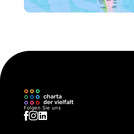
Folgen Sie uns