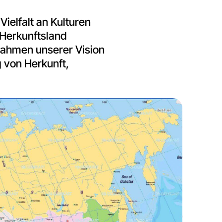
elfalt an Kulturen
 Herkunftsland
Rahmen unserer Vision
 von Herkunft,