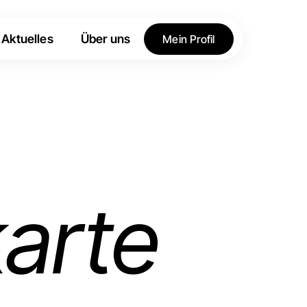
Aktuelles
Über uns
Mein Profil
karte