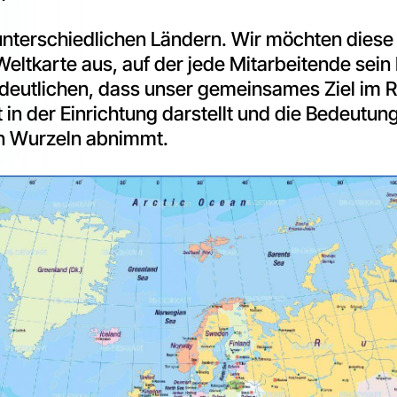
erschiedlichen Ländern. Wir möchten diese Vi
eltkarte aus, auf der jede Mitarbeitende sein
rdeutlichen, dass unser gemeinsames Ziel im 
in der Einrichtung darstellt und die Bedeutung
len Wurzeln abnimmt.