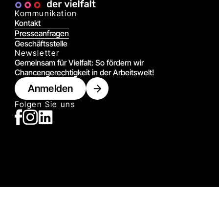
Kommunikation
Kontakt
Presseanfragen
Geschäftsstelle
Newsletter
Gemeinsam für Vielfalt: So fördern wir
Chancengerechtigkeit in der Arbeitswelt!
Anmelden
Folgen Sie uns