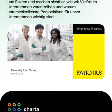
und Fakten und machen sichtbar, wie wir Vielfalt im
Unternehmen vorantreiben und warum
unterschiedlichste Perspektiven für unser
Unternehmen wichtig sind.