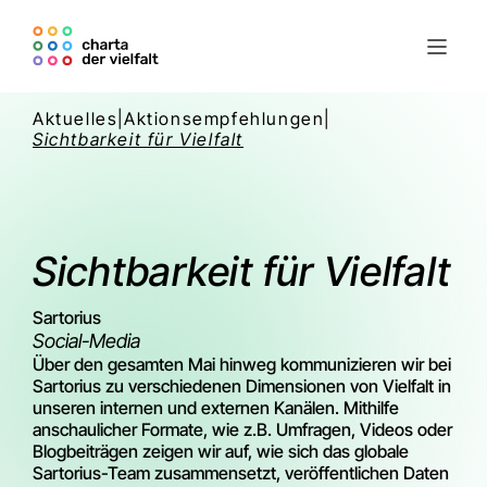
Aktuelles
|
Aktionsempfehlungen
|
Sichtbarkeit für Vielfalt
Sichtbarkeit für Vielfalt
Sartorius
Social-Media
Über den gesamten Mai hinweg kommunizieren wir bei
Sartorius zu verschiedenen Dimensionen von Vielfalt in
unseren internen und externen Kanälen. Mithilfe
anschaulicher Formate, wie z.B. Umfragen, Videos oder
Blogbeiträgen zeigen wir auf, wie sich das globale
Sartorius-Team zusammensetzt, veröffentlichen Daten