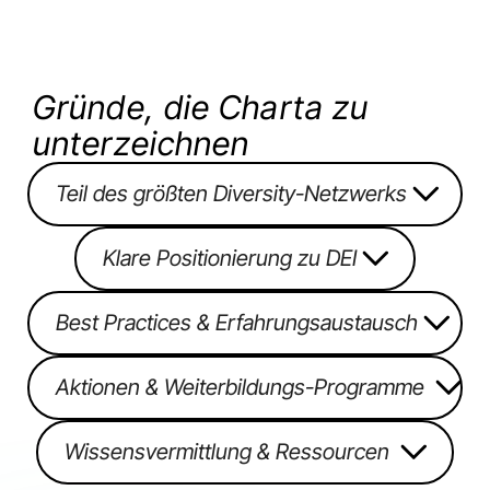
Gründe, die Charta zu
unterzeichnen
Teil des größten Diversity-Netzwerks
Klare Positionierung zu DEI
Best Practices & Erfahrungsaustausch
Aktionen & Weiterbildungs-Programme
Wissensvermittlung & Ressourcen