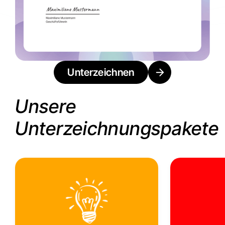
Unterzeichnen
Unsere
Unterzeichnungspakete