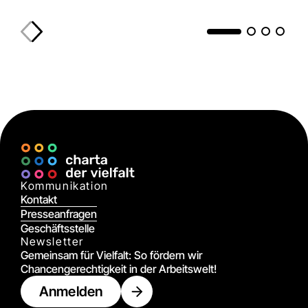
Kommunikation
Kontakt
Presseanfragen
Geschäftsstelle
Newsletter
Gemeinsam für Vielfalt: So fördern wir
Chancengerechtigkeit in der Arbeitswelt!
Anmelden