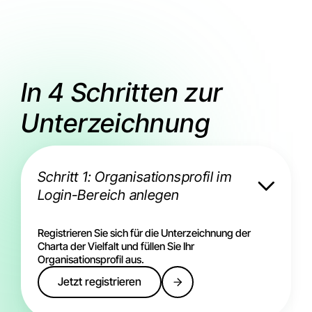
In 4 Schritten zur
Unterzeichnung
Schritt 1: Organisationsprofil im
Login-Bereich anlegen
Registrieren Sie sich für die Unterzeichnung der
Charta der Vielfalt und füllen Sie Ihr
Organisationsprofil aus.
Jetzt registrieren