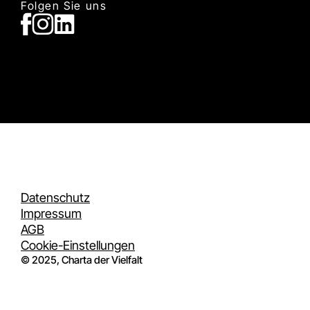
Folgen Sie uns
Datenschutz
Impressum
AGB
Cookie-Einstellungen
© 2025, Charta der Vielfalt