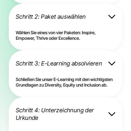
Schritt 2: Paket auswählen
Wählen Sie eines von vier Paketen: Inspire,
Empower, Thrive oder Excellence.
Schritt 3: E-Learning absolvieren
Schließen Sie unser E-Learning mit den wichtigsten
Grundlagen zu Diversity, Equity und Inclusion ab.
Schritt 4: Unterzeichnung der
Urkunde