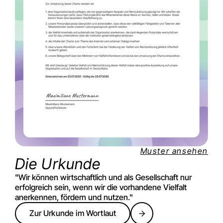
Muster ansehen
Die Urkunde
"Wir können wirtschaftlich und als Gesellschaft nur
erfolgreich sein, wenn wir die vorhandene Vielfalt
anerkennen, fördern und nutzen."
Zur Urkunde im Wortlaut