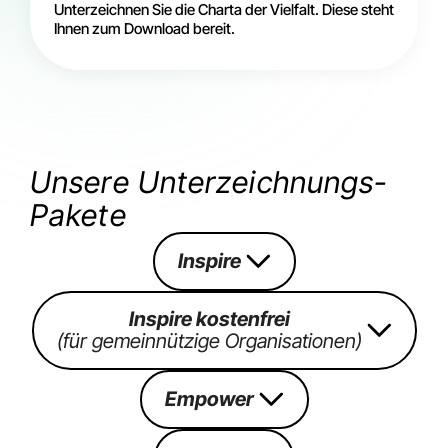
Unterzeichnen Sie die Charta der Vielfalt. Diese steht
Ihnen zum Download bereit.
Unsere Unterzeichnungs-
Pakete
Inspire
Inspire kostenfrei
(für gemeinnützige Organisationen)
Empower