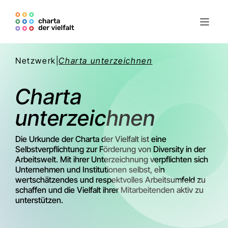
Netzwerk
|
Charta unterzeichnen
Charta
unterzeichnen
Die Urkunde der Charta der Vielfalt ist eine
Selbstverpflichtung zur Förderung von Diversity in der
Arbeitswelt. Mit ihrer Unterzeichnung verpflichten sich
Unternehmen und Institutionen selbst, ein
wertschätzendes und respektvolles Arbeitsumfeld zu
schaffen und die Vielfalt ihrer Mitarbeitenden aktiv zu
unterstützen.