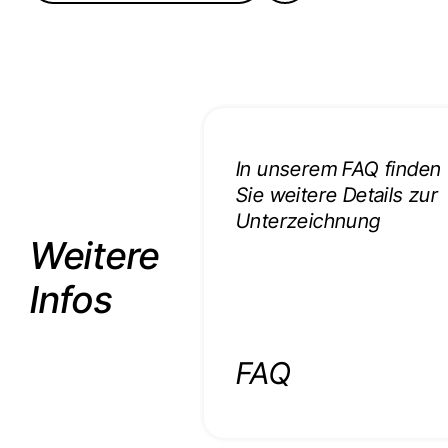
In unserem FAQ finden
Sie weitere Details zur
Unterzeichnung
Weitere
Infos
FAQ