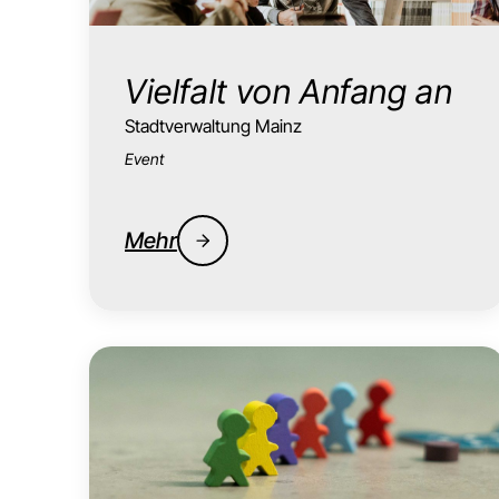
Vielfalt von Anfang an
Stadtverwaltung Mainz
Event
Mehr