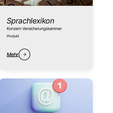
Sprachlexikon
Konzern Versicherungskammer
Produkt
Mehr