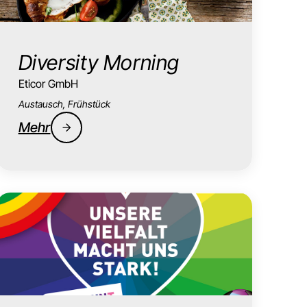
Diversity Morning
Eticor GmbH
Austausch, Frühstück
Mehr