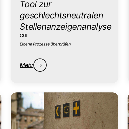
Tool zur
geschlechtsneutralen
Stellenanzeigenanalyse
CGI
Eigene Prozesse überprüfen
Mehr