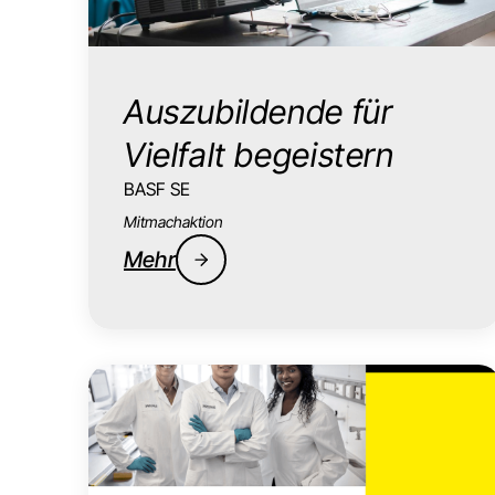
Auszubildende für
Vielfalt begeistern
BASF SE
Mitmachaktion
Mehr