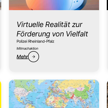
Virtuelle Realität zur
Förderung von Vielfalt
Polizei Rheinland-Pfalz
Mitmachaktion
Mehr