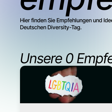
Hier finden Sie Empfehlungen und Idee
Deutschen Diversity-Tag.
Unsere
0
Empfe