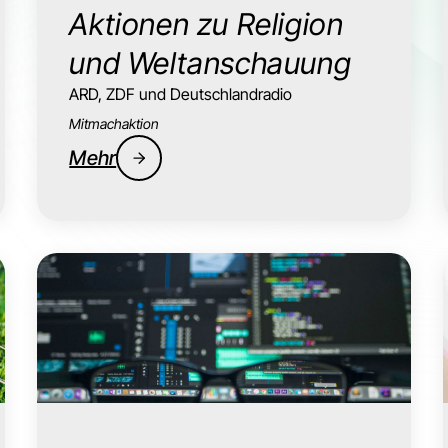
Aktionen zu Religion
und Weltanschauung
ARD, ZDF und Deutschlandradio
Mitmachaktion
Mehr