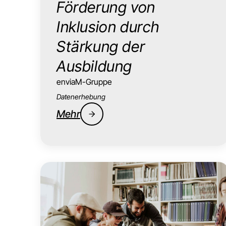
Förderung von
Inklusion durch
Stärkung der
Ausbildung
enviaM-Gruppe
Datenerhebung
Mehr