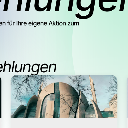
n für Ihre eigene Aktion zum
hlungen