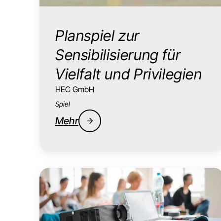
Planspiel zur
Sensibilisierung für
Vielfalt und Privilegien
HEC GmbH
Spiel
Mehr