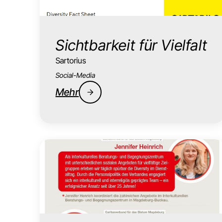
Sichtbarkeit für Vielfalt
Sartorius
Social-Media
Mehr