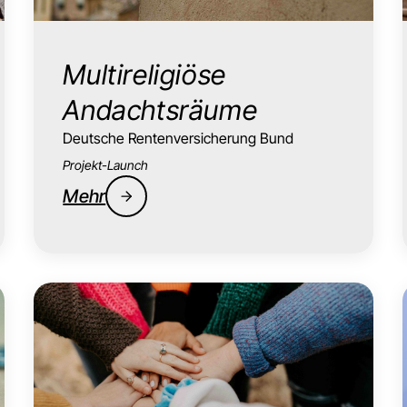
Multireligiöse
Andachtsräume
Deutsche Rentenversicherung Bund
Projekt-Launch
Mehr