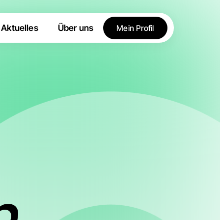
Aktuelles
Über uns
Mein Profil
n