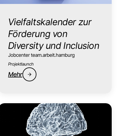
Vielfaltskalender zur
Förderung von
Diversity und Inclusion
Jobcenter team.arbeit.hamburg
Projektlaunch
Mehr