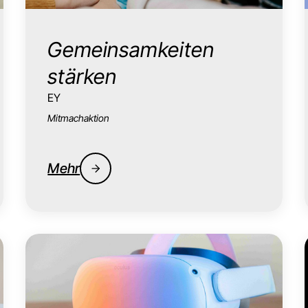
Gemeinsamkeiten
stärken
EY
Mitmachaktion
Mehr