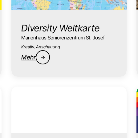
Diversity Weltkarte
Marienhaus Seniorenzentrum St. Josef
Kreativ, Anschauung
Mehr