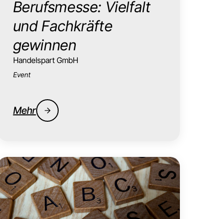
Berufsmesse: Vielfalt
und Fachkräfte
gewinnen
Handelspart GmbH
Event
Mehr