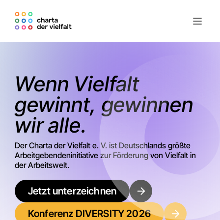
Wenn Vielfalt
gewinnt, gewinnen
wir alle.
Der Charta der Vielfalt e. V. ist Deutschlands größte
Arbeitgebendeninitiative zur Förderung von Vielfalt in
der Arbeitswelt.
Jetzt unterzeichnen
Konferenz DIVERSITY 2026