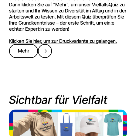
Dann klicken Sie auf "Mehr", um unser VielfaltsQuiz zu
starten und Ihr Wissen zu Diversität im Alltag und in der
Arbeitswelt zu testen. Mit diesem Quiz überprüfen Sie
Ihre Grundkenntnisse – der erste Schritt, um ein:e
echte:r Expert:in zu werden!
Klicken Sie hier, um zur Druckvariante zu gelangen.
Mehr
Sichtbar für Vielfalt