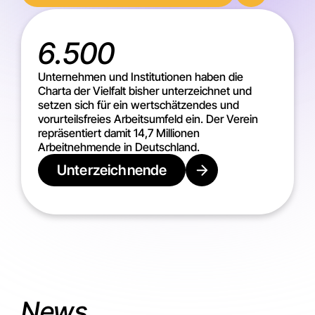
6.500
Unternehmen und Institutionen haben die
Charta der Vielfalt bisher unterzeichnet und
setzen sich für ein wertschätzendes und
vorurteilsfreies Arbeitsumfeld ein. Der Verein
repräsentiert damit 14,7 Millionen
Arbeitnehmende in Deutschland.
Unterzeichnende
News