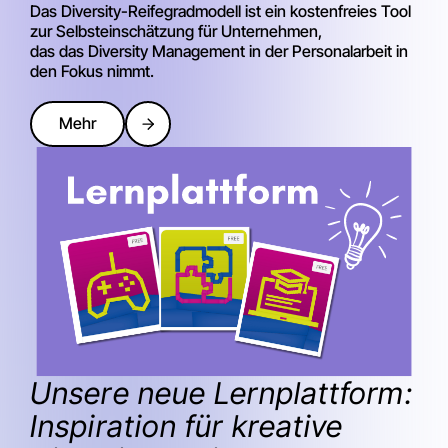
Das Diversity-Reifegradmodell ist ein kostenfreies Tool
zur Selbsteinschätzung für Unternehmen,
das das Diversity Management in der Personalarbeit in
den Fokus nimmt.
Mehr
Unsere neue Lernplattform:
Inspiration für kreative