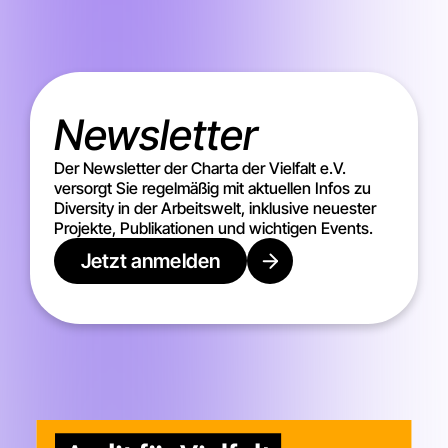
Newsletter
Der Newsletter der Charta der Vielfalt e.V.
versorgt Sie regelmäßig mit aktuellen Infos zu
Diversity in der Arbeitswelt, inklusive neuester
Projekte, Publikationen und wichtigen Events.
Jetzt anmelden