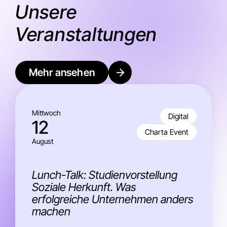
Unsere
Veranstaltungen
Mehr ansehen
Mittwoch
Digital
12
Charta Event
August
Lunch-Talk: Studienvorstellung
Soziale Herkunft. Was
erfolgreiche Unternehmen anders
machen