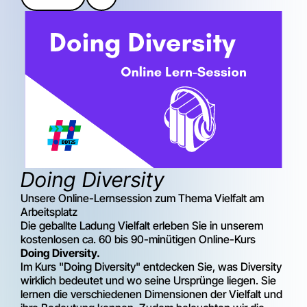
Doing Diversity
Unsere Online-Lernsession zum Thema Vielfalt am
Arbeitsplatz
Die geballte Ladung Vielfalt erleben Sie in unserem
kostenlosen ca. 60 bis 90-minütigen Online-Kurs
Doing Diversity.
Im Kurs "Doing Diversity" entdecken Sie, was Diversity
wirklich bedeutet und wo seine Ursprünge liegen. Sie
lernen die verschiedenen Dimensionen der Vielfalt und