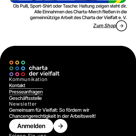
Ob Pulli, Sport-Shirt oder Tasche: Haltung zeigen steht dir.
Alle Einnahmen des Charta-Merch fließen in die
gemeinnützige Arbeit des Charta der Vielfalt e. V.
Zum Shop
Kommunikation
Kontakt
Presseanfragen
Geschäftsstelle
Newsletter
Gemeinsam für Vielfalt: So fördern wir
Chancengerechtigkeit in der Arbeitswelt!
Anmelden
Folgen Sie uns