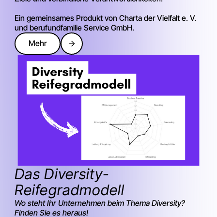
Ein gemeinsames Produkt von Charta der Vielfalt e. V.
und berufundfamilie Service GmbH.
Mehr
Das Diversity-
Reifegradmodell
Wo steht Ihr Unternehmen beim Thema Diversity?
Finden Sie es heraus!