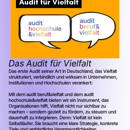
Das Audit für Vielfalt
Das erste Audit seiner Art in Deutschland, das Vielfalt
strukturiert, verbindlich und wirksam in Unternehmen,
Institutionen und Hochschulen verankert:
Mit dem audit beruf&vielfalt und dem audit
hochschule&vielfalt bieten wir ein Instrument, das
Organisationen hilft, Vielfalt nicht nur sichtbar zu
machen – sondern gezielt zu fördern, zu steuern und
dauerhaft zu integrieren. Denn: Vielfalt ist kein
Selbstläufer. Sie braucht eine klare Strategie, konkrete
Ziele und verbindliche Verantwortlichkeiten.