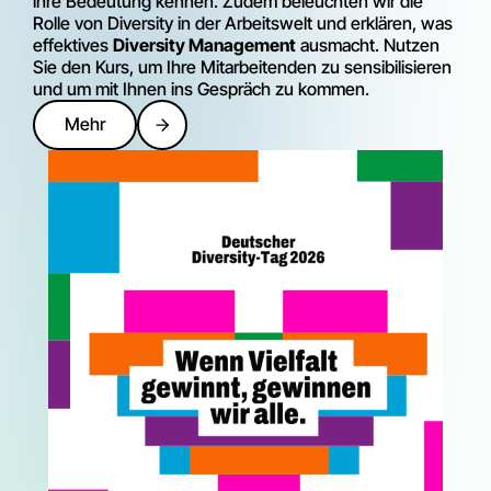
ihre Bedeutung kennen. Zudem beleuchten wir die
Rolle von Diversity in der Arbeitswelt und erklären, was
effektives
Diversity Management
ausmacht. Nutzen
Sie den Kurs, um Ihre Mitarbeitenden zu sensibilisieren
und um mit Ihnen ins Gespräch zu kommen.
Mehr