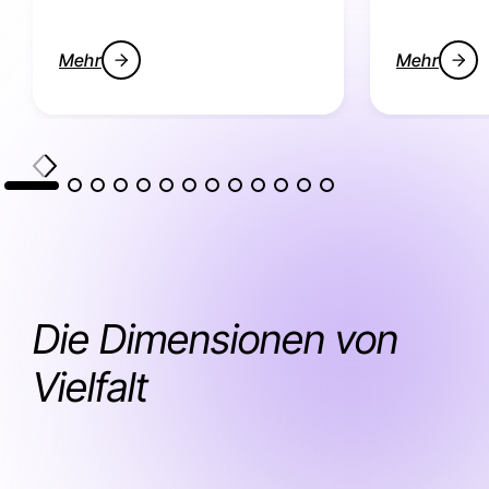
Mehr
Mehr
Die Dimensionen von
Vielfalt