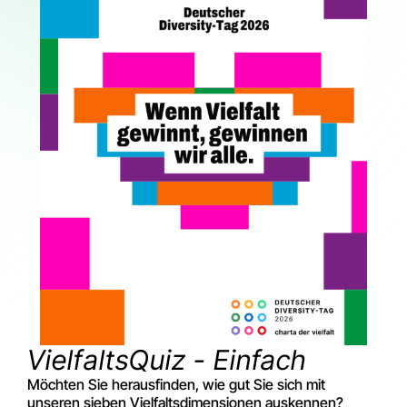
VielfaltsQuiz - Einfach
Möchten Sie herausfinden, wie gut Sie sich mit
unseren sieben Vielfaltsdimensionen auskennen?