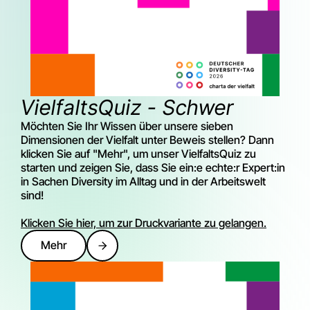
VielfaltsQuiz - Schwer
Möchten Sie Ihr Wissen über unsere sieben
Dimensionen der Vielfalt unter Beweis stellen? Dann
klicken Sie auf "Mehr", um unser VielfaltsQuiz zu
starten und zeigen Sie, dass Sie ein:e echte:r Expert:in
in Sachen Diversity im Alltag und in der Arbeitswelt
sind!
Klicken Sie hier, um zur Druckvariante zu gelangen.
Mehr