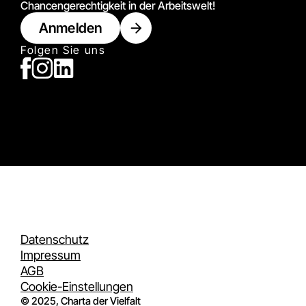
Chancengerechtigkeit in der Arbeitswelt!
Anmelden
Folgen Sie uns
Datenschutz
Impressum
AGB
Cookie-Einstellungen
© 2025, Charta der Vielfalt