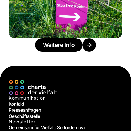
Weitere Info
Kommunikation
Kontakt
Presseanfragen
Geschäftsstelle
Newsletter
Gemeinsam für Vielfalt: So fördern wir