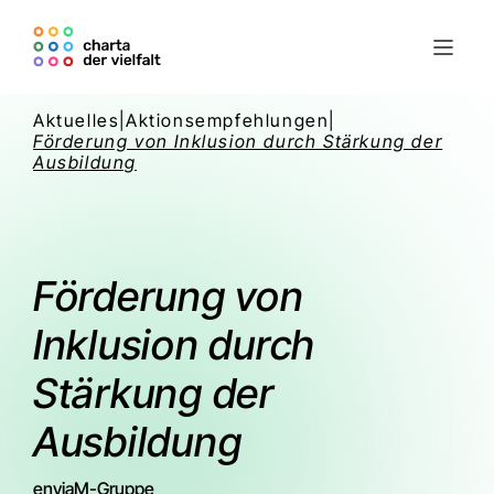
Aktuelles
|
Aktionsempfehlungen
|
Förderung von Inklusion durch Stärkung der
Ausbildung
Förderung von
Inklusion durch
Stärkung der
Ausbildung
enviaM-Gruppe