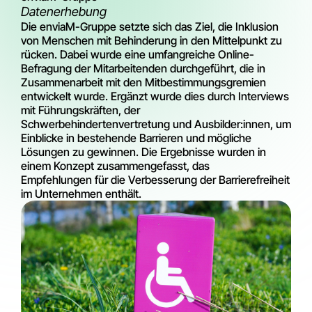
Datenerhebung
Die enviaM-Gruppe setzte sich das Ziel, die Inklusion
von Menschen mit Behinderung in den Mittelpunkt zu
rücken. Dabei wurde eine umfangreiche Online-
Befragung der Mitarbeitenden durchgeführt, die in
Zusammenarbeit mit den Mitbestimmungsgremien
entwickelt wurde. Ergänzt wurde dies durch Interviews
mit Führungskräften, der
Schwerbehindertenvertretung und Ausbilder:innen, um
Einblicke in bestehende Barrieren und mögliche
Lösungen zu gewinnen. Die Ergebnisse wurden in
einem Konzept zusammengefasst, das
Empfehlungen für die Verbesserung der Barrierefreiheit
im Unternehmen enthält.