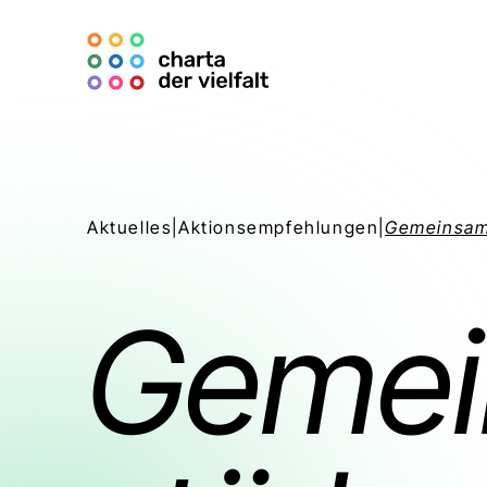
Aktuelles
|
Aktionsempfehlungen
|
Gemeinsam
Gemei