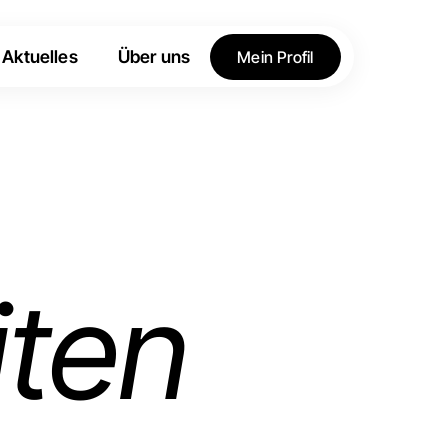
Aktuelles
Über uns
Mein Profil
ten