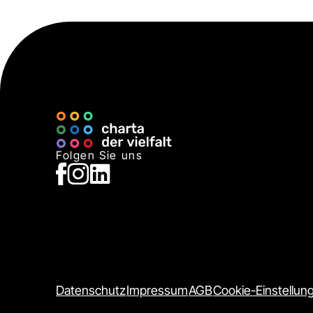
Folgen Sie uns
Datenschutz
Impressum
AGB
Cookie-Einstellun