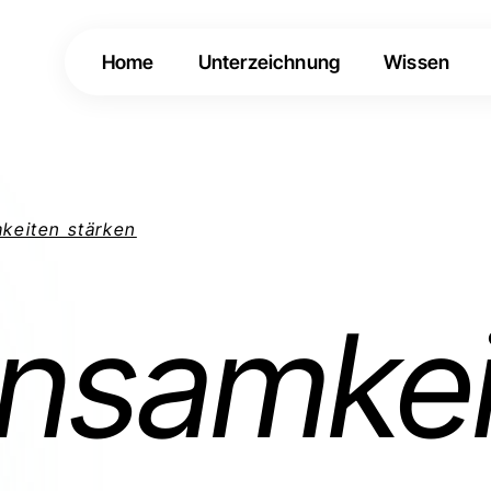
Home
Unterzeichnung
Wissen
keiten stärken
nsamkei