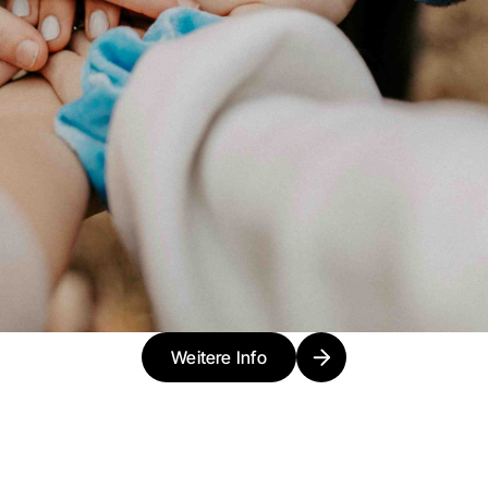
Weitere Info