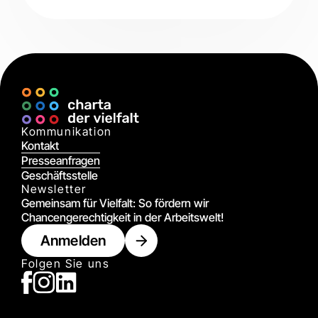
Digital
Kommunikation
Kontakt
Presseanfragen
Geschäftsstelle
Newsletter
Gemeinsam für Vielfalt: So fördern wir
Chancengerechtigkeit in der Arbeitswelt!
Anmelden
Folgen Sie uns