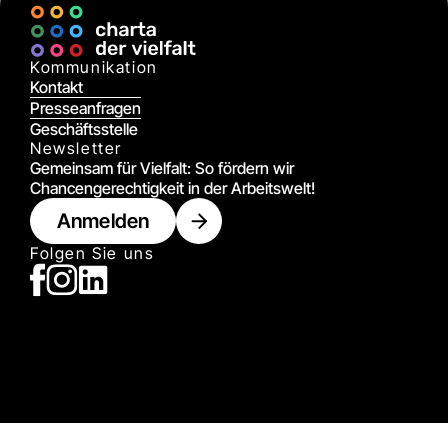
Kommunikation
Kontakt
Presseanfragen
Geschäftsstelle
Newsletter
Gemeinsam für Vielfalt: So fördern wir
Chancengerechtigkeit in der Arbeitswelt!
Anmelden
Folgen Sie uns