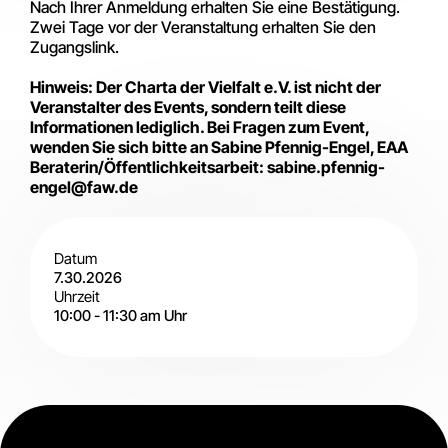
Nach Ihrer Anmeldung erhalten Sie eine Bestätigung.
Zwei Tage vor der Veranstaltung erhalten Sie den
Zugangslink.
Hinweis: Der Charta der Vielfalt e.V. ist nicht der
Veranstalter des Events, sondern teilt diese
Informationen lediglich. Bei Fragen zum Event,
wenden Sie sich bitte an
Sabine Pfennig-Engel, EAA
Beraterin/Öffentlichkeitsarbeit: sabine.pfennig-
engel@faw.de
Datum
7.30.2026
Uhrzeit
10:00
-
11:30 am
Uhr
Digital