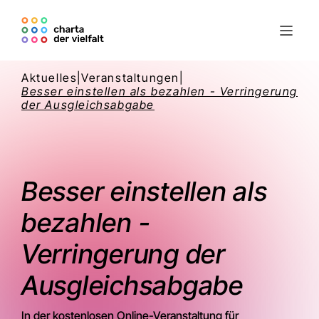
Aktuelles
|
Veranstaltungen
|
Besser einstellen als bezahlen - Verringerung
der Ausgleichsabgabe
Besser einstellen als
bezahlen -
Verringerung der
Ausgleichsabgabe
In der kostenlosen Online-Veranstaltung für