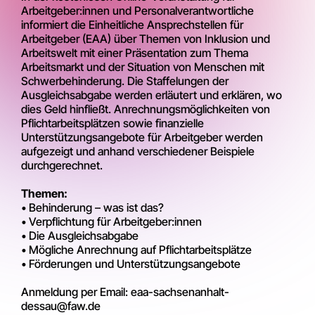
Arbeitgeber:innen und Personalverantwortliche
informiert die Einheitliche Ansprechstellen für
Arbeitgeber (EAA) über Themen von Inklusion und
Arbeitswelt mit einer Präsentation zum Thema
Arbeitsmarkt und der Situation von Menschen mit
Schwerbehinderung. Die Staffelungen der
Ausgleichsabgabe werden erläutert und erklären, wo
dies Geld hinfließt. Anrechnungsmöglichkeiten von
Pflichtarbeitsplätzen sowie finanzielle
Unterstützungsangebote für Arbeitgeber werden
aufgezeigt und anhand verschiedener Beispiele
durchgerechnet.
Themen:
• Behinderung – was ist das?
• Verpflichtung für Arbeitgeber:innen
• Die Ausgleichsabgabe
• Mögliche Anrechnung auf Pflichtarbeitsplätze
• Förderungen und Unterstützungsangebote
Anmeldung per Email: eaa-sachsenanhalt-
dessau@faw.de