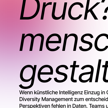
Druck?
mensc
gestal
Wenn künstliche Intelligenz Einzug in 
Diversity Management zum entscheid
Perspektiven fehlen in Daten, Teams 