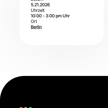
5.21.2026
Uhrzeit
10:00
-
3:00 pm
Uhr
Ort
Berlin
Vor
Ort