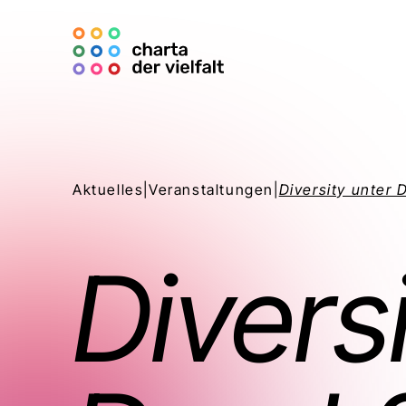
Aktuelles
|
Veranstaltungen
|
Diversity unter 
Divers