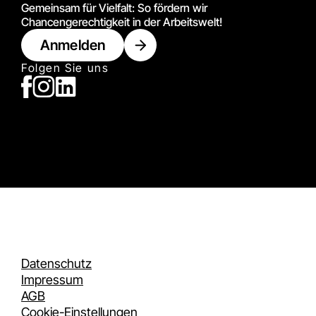
Gemeinsam für Vielfalt: So fördern wir
Chancengerechtigkeit in der Arbeitswelt!
Anmelden
Folgen Sie uns
Datenschutz
Impressum
AGB
Cookie-Einstellungen