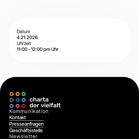
Datum
4.21.2026
Uhrzeit
11:00
-
12:00 pm
Uhr
Digital
Kommunikation
Kontakt
Presseanfragen
Geschäftsstelle
Newsletter