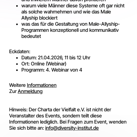
warum viele Männer diese Systeme oft gar nicht
als solche wahrnehmen und wie das Male
Allyship blockiert
was das für die Gestaltung von Male-Allyship-
Programmen konzeptionell und kommunikativ
bedeutet
Eckdaten:
Datum: 21.04.2026, 11 bis 12 Uhr
Ort: Online (Webinar)
Programm: 4. Webinar von 4
Weitere
Informationen
Zur
Anmeldung
Hinweis: Der Charta der Vielfalt e.V. ist nicht der
Veranstalter des Events, sondern teilt diese
Informationen lediglich. Bei Fragen zum Event, wenden
Sie sich bitte an:
info@diversity-institut.de