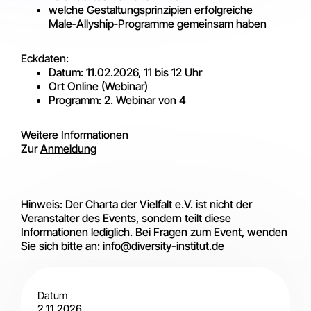
welche Gestaltungsprinzipien erfolgreiche
Male‑Allyship‑Programme gemeinsam haben
Eckdaten:
Datum: 11.02.2026, 11 bis 12 Uhr
Ort Online (Webinar)
Programm: 2. Webinar von 4
Weitere
Informationen
Zur
Anmeldung
Hinweis: Der Charta der Vielfalt e.V. ist nicht der
Veranstalter des Events, sondern teilt diese
Informationen lediglich. Bei Fragen zum Event, wenden
Sie sich bitte an:
info@diversity-institut.de
Datum
2.11.2026