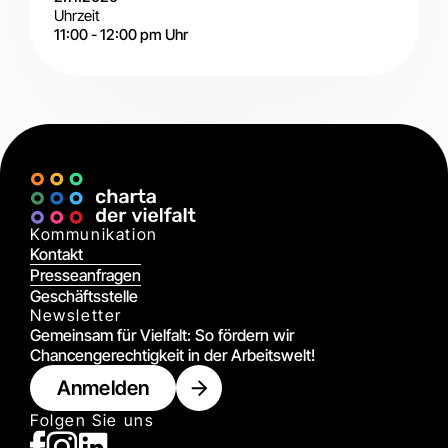
Uhrzeit
11:00
-
12:00 pm
Uhr
Digital
Kommunikation
Kontakt
Presseanfragen
Geschäftsstelle
Newsletter
Gemeinsam für Vielfalt: So fördern wir
Chancengerechtigkeit in der Arbeitswelt!
Anmelden
Folgen Sie uns