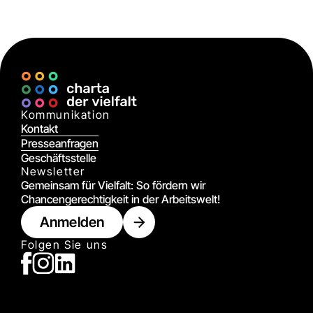
Digital
Kommunikation
Kontakt
Presseanfragen
Geschäftsstelle
Newsletter
Gemeinsam für Vielfalt: So fördern wir
Chancengerechtigkeit in der Arbeitswelt!
Anmelden
Folgen Sie uns