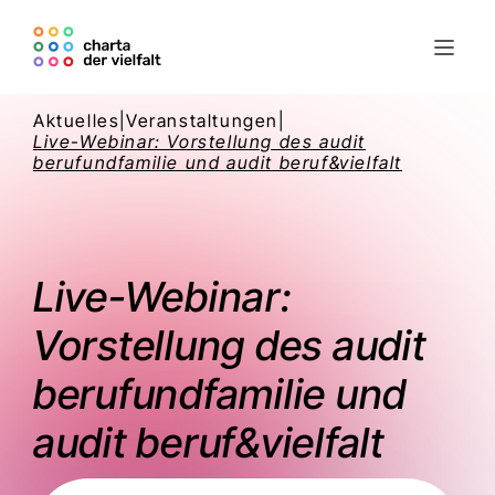
Aktuelles
|
Veranstaltungen
|
Live-Webinar: Vorstellung des audit
berufundfamilie und audit beruf&vielfalt
Live-Webinar:
Vorstellung des audit
berufundfamilie und
audit beruf&vielfalt