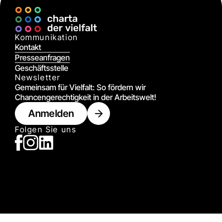
Ort
Kommunikation
Kontakt
Presseanfragen
Geschäftsstelle
Newsletter
Gemeinsam für Vielfalt: So fördern wir
Chancengerechtigkeit in der Arbeitswelt!
Anmelden
Folgen Sie uns