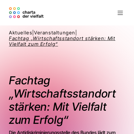
Aktuelles
|
Veranstaltungen
|
Fachtag „Wirtschaftsstandort stärken: Mit
Vielfalt zum Erfolg“
Fachtag
„Wirtschaftsstandort
stärken: Mit Vielfalt
zum Erfolg“
Die Antidiskriminierungsstelle des Bundes lädt zum