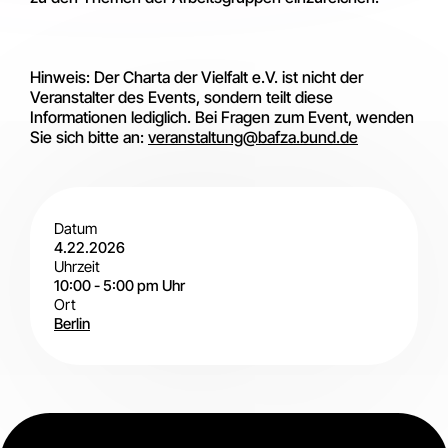
Hinweis: Der Charta der Vielfalt e.V. ist nicht der
Veranstalter des Events, sondern teilt diese
Informationen lediglich. Bei Fragen zum Event, wenden
Sie sich bitte an:
veranstaltung@bafza.bund.de
Datum
4.22.2026
Uhrzeit
10:00
-
5:00 pm
Uhr
Ort
Berlin
Vor