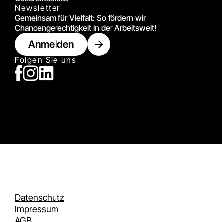
Newsletter
Gemeinsam für Vielfalt: So fördern wir
Chancengerechtigkeit in der Arbeitswelt!
Anmelden
Folgen Sie uns
Datenschutz
Impressum
AGB