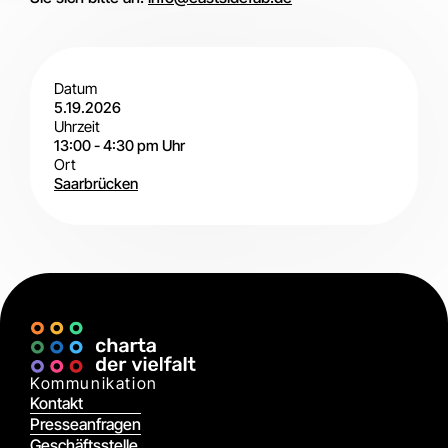
Datum
5.19.2026
Uhrzeit
13:00
-
4:30 pm
Uhr
Ort
Saarbrücken
Vor
Ort
Kommunikation
Kontakt
Presseanfragen
Geschäftsstelle