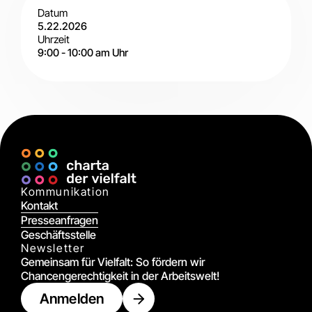
Datum
5.22.2026
Uhrzeit
9:00
-
10:00 am
Uhr
Digital
Kommunikation
Kontakt
Presseanfragen
Geschäftsstelle
Newsletter
Gemeinsam für Vielfalt: So fördern wir
Chancengerechtigkeit in der Arbeitswelt!
Anmelden