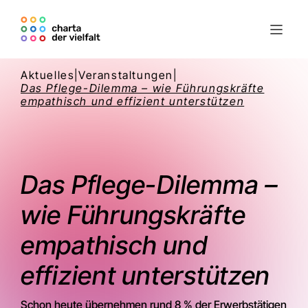
Aktuelles
|
Veranstaltungen
|
Das Pflege-Dilemma – wie Führungskräfte
empathisch und effizient unterstützen
Das Pflege-Dilemma –
wie Führungskräfte
empathisch und
effizient unterstützen
Schon heute übernehmen rund 8 % der Erwerbstätigen