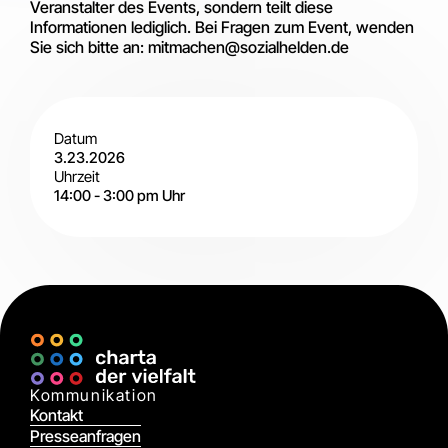
Veranstalter des Events, sondern teilt diese
Informationen lediglich. Bei Fragen zum Event, wenden
Sie sich bitte an: mitmachen@sozialhelden.de
Datum
3.23.2026
Uhrzeit
14:00
-
3:00 pm
Uhr
Digital
Kommunikation
Kontakt
Presseanfragen