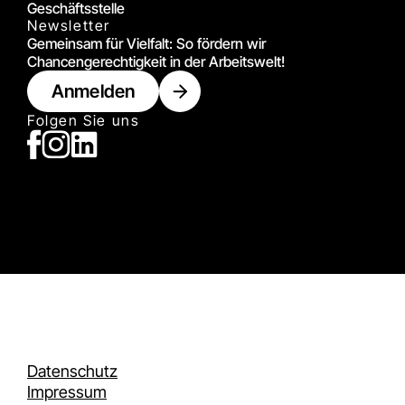
Geschäftsstelle
Newsletter
Gemeinsam für Vielfalt: So fördern wir
Chancengerechtigkeit in der Arbeitswelt!
Anmelden
Folgen Sie uns
Datenschutz
Impressum