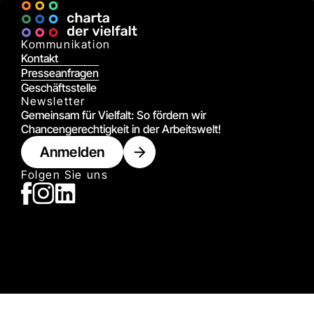
Kommunikation
Kontakt
Presseanfragen
Geschäftsstelle
Newsletter
Gemeinsam für Vielfalt: So fördern wir
Chancengerechtigkeit in der Arbeitswelt!
Anmelden
Folgen Sie uns