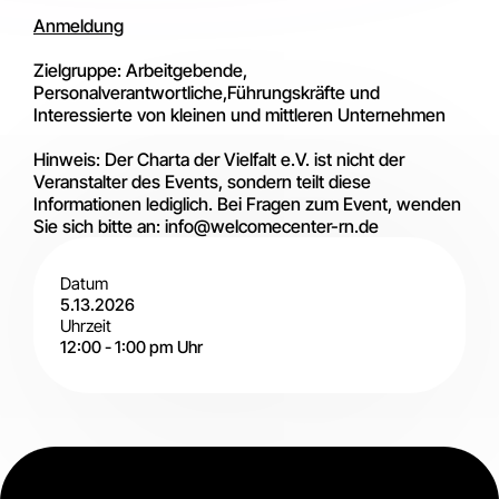
Anmeldung
Zielgruppe: Arbeitgebende,
Personalverantwortliche,Führungskräfte und
Interessierte von kleinen und mittleren Unternehmen
Hinweis: Der Charta der Vielfalt e.V. ist nicht der
Veranstalter des Events, sondern teilt diese
Informationen lediglich. Bei Fragen zum Event, wenden
Sie sich bitte an: info@welcomecenter-rn.de
Datum
5.13.2026
Uhrzeit
12:00
-
1:00 pm
Uhr
Digital