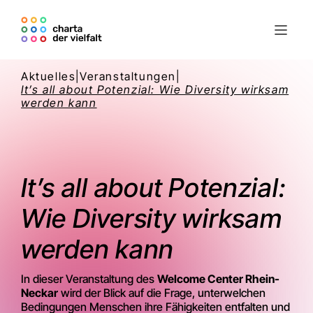
Aktuelles
|
Veranstaltungen
|
It’s all about Potenzial: Wie Diversity wirksam
werden kann
It’s all about Potenzial:
Wie Diversity wirksam
werden kann
In dieser Veranstaltung des
Welcome Center Rhein-
Neckar
wird der Blick auf die Frage, unterwelchen
Bedingungen Menschen ihre Fähigkeiten entfalten und