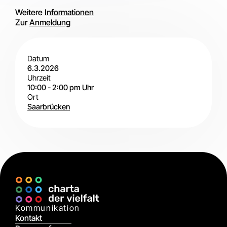
Weitere
Informationen
Zur
Anmeldung
Datum
6.3.2026
Uhrzeit
10:00
-
2:00 pm
Uhr
Ort
Saarbrücken
Charta
Event
Vor
Kommunikation
Ort
Kontakt