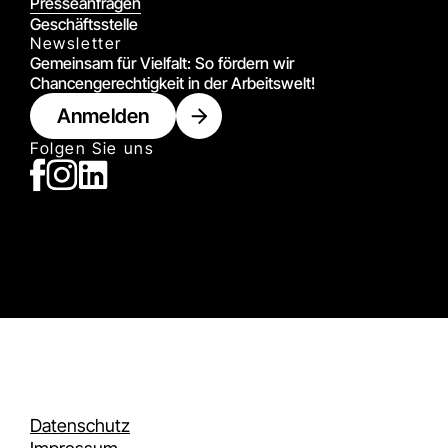
Presseanfragen
Geschäftsstelle
Newsletter
Gemeinsam für Vielfalt: So fördern wir
Chancengerechtigkeit in der Arbeitswelt!
Anmelden
Folgen Sie uns
Datenschutz