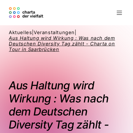
Aktuelles
|
Veranstaltungen
|
Aus Haltung wird Wirkung : Was nach dem
Deutschen Diversity Tag zählt - Charta on
Tour in Saarbrücken
Aus Haltung wird
Wirkung : Was nach
dem Deutschen
Diversity Tag zählt -