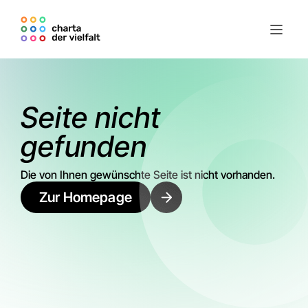
Seite nicht
gefunden
Die von Ihnen gewünschte Seite ist nicht vorhanden.
Zur Homepage