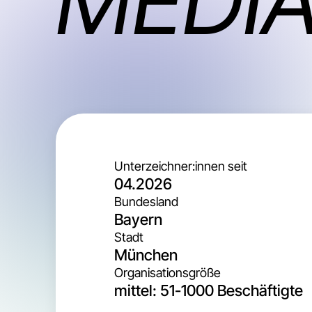
MEDI
Unterzeichner:innen seit
04.2026
Bundesland
Bayern
Stadt
München
Organisationsgröße
mittel: 51-1000 Beschäftigte