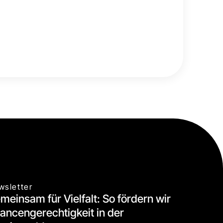
wsletter
meinsam für Vielfalt: So fördern wir
ancengerechtigkeit in der