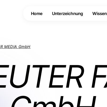
Home
Unterzeichnung
Wissen
IR MEDIA GmbH
UTER F