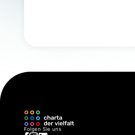
Folgen Sie uns