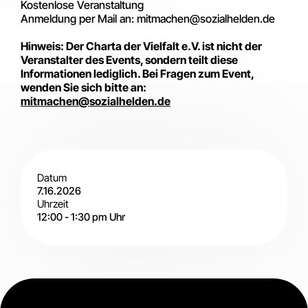
Kostenlose Veranstaltung
Anmeldung per Mail an: mitmachen@sozialhelden.de
Hinweis: Der Charta der Vielfalt e.V. ist nicht der
Veranstalter des Events, sondern teilt diese
Informationen lediglich. Bei Fragen zum Event,
wenden Sie sich bitte an:
mitmachen@sozialhelden.de
Datum
7.16.2026
Uhrzeit
12:00
-
1:30 pm
Uhr
Digital