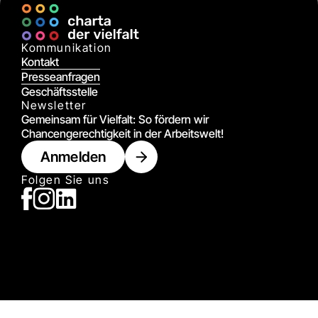
Kommunikation
Kontakt
Presseanfragen
Geschäftsstelle
Newsletter
Gemeinsam für Vielfalt: So fördern wir
Chancengerechtigkeit in der Arbeitswelt!
Anmelden
Folgen Sie uns