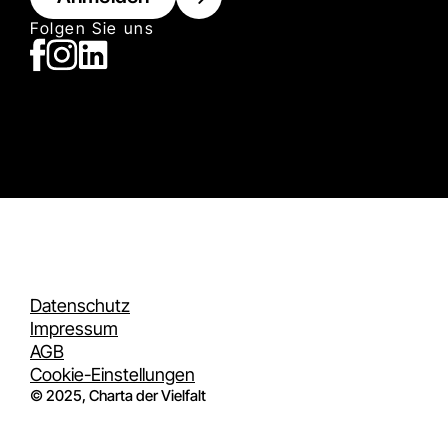
Folgen Sie uns
Datenschutz
Impressum
AGB
Cookie-Einstellungen
© 2025, Charta der Vielfalt