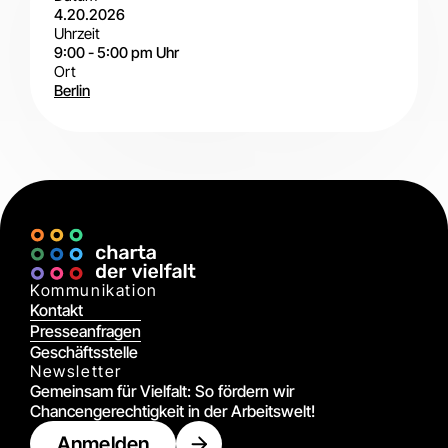
4.20.2026
Uhrzeit
9:00
-
5:00 pm
Uhr
Ort
Berlin
Vor
Ort
Kommunikation
Kontakt
Presseanfragen
Geschäftsstelle
Newsletter
Gemeinsam für Vielfalt: So fördern wir
Chancengerechtigkeit in der Arbeitswelt!
Anmelden